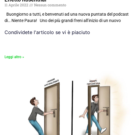
11 Aprile 2022
Nessun commento
Buongiorno a tutti, e benvenuti ad una nuova puntata del podcast
di… Niente Paura! Uno dei più grandi freni all’inizio di un nuovo
Condividete l'articolo se vi è piaciuto
Leggi altro »