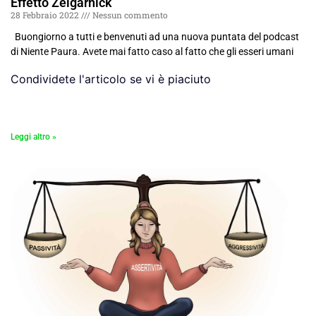
Effetto Zeigarnick
28 Febbraio 2022
Nessun commento
Buongiorno a tutti e benvenuti ad una nuova puntata del podcast
di Niente Paura. Avete mai fatto caso al fatto che gli esseri umani
Condividete l'articolo se vi è piaciuto
Leggi altro »