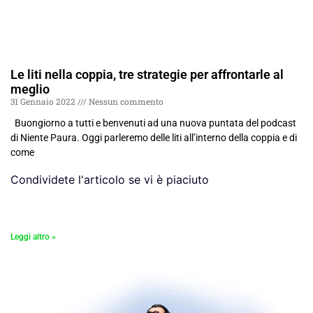
Le liti nella coppia, tre strategie per affrontarle al
meglio
31 Gennaio 2022
Nessun commento
Buongiorno a tutti e benvenuti ad una nuova puntata del podcast
di Niente Paura. Oggi parleremo delle liti all’interno della coppia e di
come
Condividete l'articolo se vi è piaciuto
Leggi altro »