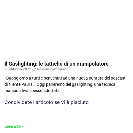
Il Gaslighting: le tattiche di un manipolatore
7 Febbraio 2022
Nessun commento
Buongiorno a tutti e benvenuti ad una nuova puntata del poscast
di Niente Paura. Oggi parleremo del gaslighting, una tecnica
manipolativa spesso adottata
Condividete l'articolo se vi è piaciuto
Leggi altro »