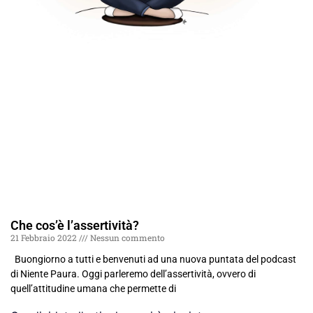
Che cos’è l’assertività?
21 Febbraio 2022
Nessun commento
Buongiorno a tutti e benvenuti ad una nuova puntata del podcast
di Niente Paura. Oggi parleremo dell’assertività, ovvero di
quell’attitudine umana che permette di