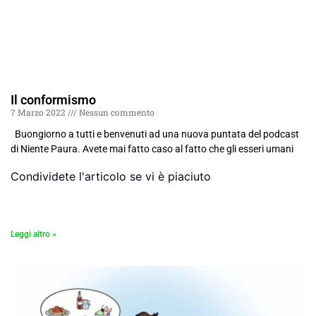
Il conformismo
7 Marzo 2022
Nessun commento
Buongiorno a tutti e benvenuti ad una nuova puntata del podcast
di Niente Paura. Avete mai fatto caso al fatto che gli esseri umani
Condividete l'articolo se vi è piaciuto
Leggi altro »