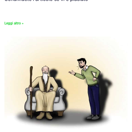
Leggi altro »