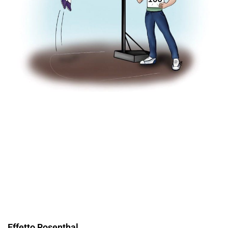
Effetto Rosenthal