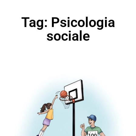
Tag: Psicologia
sociale