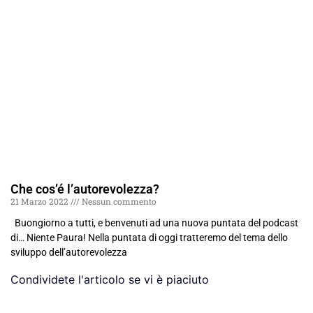
Che cos’é l’autorevolezza?
21 Marzo 2022
Nessun commento
Buongiorno a tutti, e benvenuti ad una nuova puntata del podcast
di… Niente Paura! Nella puntata di oggi tratteremo del tema dello
sviluppo dell’autorevolezza
Condividete l'articolo se vi è piaciuto