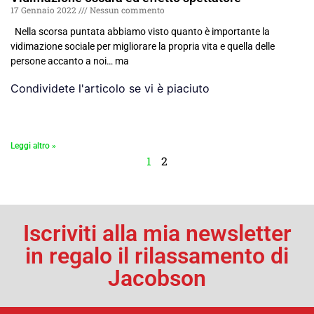
17 Gennaio 2022
Nessun commento
Nella scorsa puntata abbiamo visto quanto è importante la
vidimazione sociale per migliorare la propria vita e quella delle
persone accanto a noi… ma
Condividete l'articolo se vi è piaciuto
Leggi altro »
1
2
Iscriviti alla mia newsletter
in regalo il rilassamento di
Jacobson