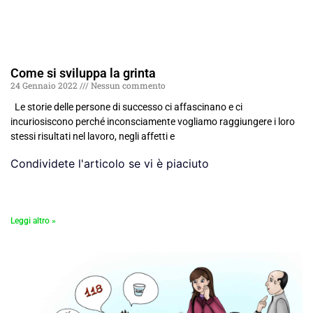
Come si sviluppa la grinta
24 Gennaio 2022
Nessun commento
Le storie delle persone di successo ci affascinano e ci
incuriosiscono perché inconsciamente vogliamo raggiungere i loro
stessi risultati nel lavoro, negli affetti e
Condividete l'articolo se vi è piaciuto
Leggi altro »