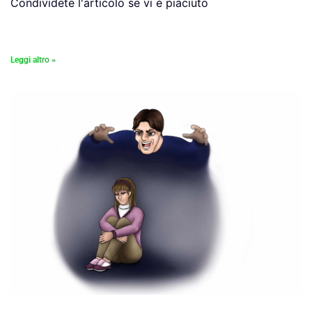
Condividete l'articolo se vi è piaciuto
Leggi altro »