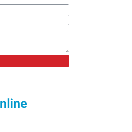
nline