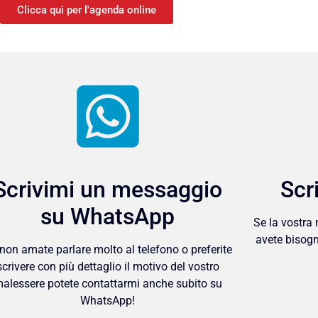
Clicca qui per l'agenda online
Scrivimi un messaggio
Scr
su WhatsApp
Se la vostra
avete bisogn
non amate parlare molto al telefono o preferite
scrivere con più dettaglio il motivo del vostro
alessere potete contattarmi anche subito su
WhatsApp!