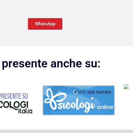
WhatsApp
presente anche su: