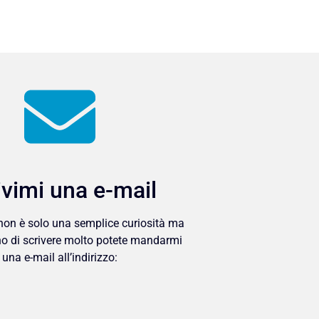
ivimi una e-mail
 non è solo una semplice curiosità ma
o di scrivere molto potete mandarmi
una e-mail all’indirizzo: