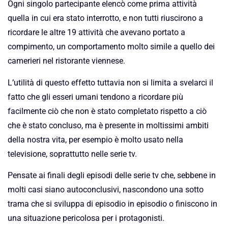
Ogni singolo partecipante elencò come prima attività
quella in cui era stato interrotto, e non tutti riuscirono a
ricordare le altre 19 attività che avevano portato a
compimento, un comportamento molto simile a quello dei
camerieri nel ristorante viennese.
L’utilità di questo effetto tuttavia non si limita a svelarci il
fatto che gli esseri umani tendono a ricordare più
facilmente ciò che non è stato completato rispetto a ciò
che è stato concluso, ma è presente in moltissimi ambiti
della nostra vita, per esempio è molto usato nella
televisione, soprattutto nelle serie tv.
Pensate ai finali degli episodi delle serie tv che, sebbene in
molti casi siano autoconclusivi, nascondono una sotto
trama che si sviluppa di episodio in episodio o finiscono in
una situazione pericolosa per i protagonisti.