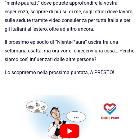
“niente-paura.it” dove potrete approfondire la vostra
esperienza, scoprire di più su di me, sugli studi dove lavoro,
sulle sedute tramite video consulenza per tutta Italia e per
gli Italiani all’estero, oltre ad altro ancora.
Il prossimo episodio di “Niente-Paura” uscirà tra una
settimana esatta, ma ora vorrei chiedervi una cosa… Perché
siamo così influenzati dalle altre persone?
Lo scopriremo nella prossima puntata, A PRESTO!