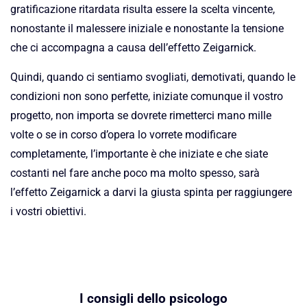
gratificazione ritardata risulta essere la scelta vincente,
nonostante il malessere iniziale e nonostante la tensione
che ci accompagna a causa dell’effetto Zeigarnick.
Quindi, quando ci sentiamo svogliati, demotivati, quando le
condizioni non sono perfette, iniziate comunque il vostro
progetto, non importa se dovrete rimetterci mano mille
volte o se in corso d’opera lo vorrete modificare
completamente, l’importante è che iniziate e che siate
costanti nel fare anche poco ma molto spesso, sarà
l’effetto Zeigarnick a darvi la giusta spinta per raggiungere
i vostri obiettivi.
I consigli dello psicologo