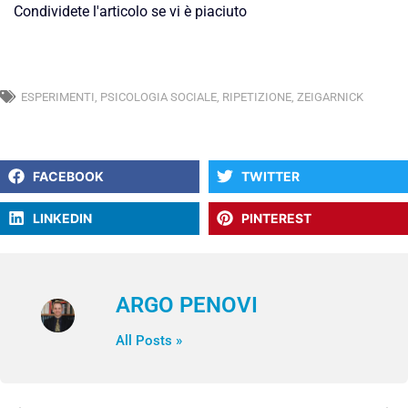
Condividete l'articolo se vi è piaciuto
ESPERIMENTI
,
PSICOLOGIA SOCIALE
,
RIPETIZIONE
,
ZEIGARNICK
FACEBOOK
TWITTER
LINKEDIN
PINTEREST
ARGO PENOVI
All Posts »