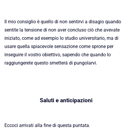
Il mio consiglio è quello di non sentirvi a disagio quando
sentite la tensione di non aver concluso ciò che avevate
iniziato, come ad esempio lo studio universitario, ma di
usare quella spiacevole sensazione come sprone per
inseguire il vostro obiettivo, sapendo che quando lo
raggiungerete questo smetterà di pungolarvi.
Saluti e anticipazioni
Eccoci arrivati alla fine di questa puntata.