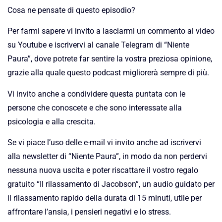
Cosa ne pensate di questo episodio?
Per farmi sapere vi invito a lasciarmi un commento al video
su Youtube e iscrivervi al canale Telegram di “Niente
Paura”, dove potrete far sentire la vostra preziosa opinione,
grazie alla quale questo podcast migliorerà sempre di più.
Vi invito anche a condividere questa puntata con le
persone che conoscete e che sono interessate alla
psicologia e alla crescita.
Se vi piace l’uso delle e-mail vi invito anche ad iscrivervi
alla newsletter di “Niente Paura”, in modo da non perdervi
nessuna nuova uscita e poter riscattare il vostro regalo
gratuito “Il rilassamento di Jacobson”, un audio guidato per
il rilassamento rapido della durata di 15 minuti, utile per
affrontare l’ansia, i pensieri negativi e lo stress.