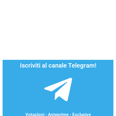
Iscriviti al canale Telegram!
Votazioni - Anteprime - Esclusive