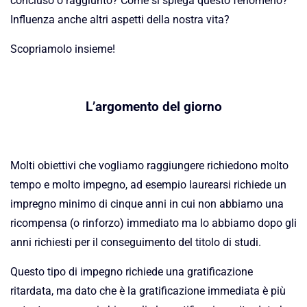
concluso o raggiunto? Come si spiega questo fenomeno?
Influenza anche altri aspetti della nostra vita?
Scopriamolo insieme!
L’argomento del giorno
Molti obiettivi che vogliamo raggiungere richiedono molto
tempo e molto impegno, ad esempio laurearsi richiede un
impregno minimo di cinque anni in cui non abbiamo una
ricompensa (o rinforzo) immediato ma lo abbiamo dopo gli
anni richiesti per il conseguimento del titolo di studi.
Questo tipo di impegno richiede una gratificazione
ritardata, ma dato che è la gratificazione immediata è più