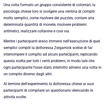
Una volta formato un gruppo consistente di volontari, la
psicologa chiese loro si svolgere una ventina di compiti
molto semplici, come risolvere dei puzzles, contare una
determinata quantità di monete, risolvere problemi
aritmetici, realizzare collanine e così via.
Mentre i partecipanti erano immersi nell’esecuzione di quei
semplici compiti la dottoressa Zeigarnick scelse di far
interrompere il compito ad alcuni partecipanti, replicando
questa scelta per tutti i venti problemi, in modo tale che
ogni partecipante fosse stato interrotto almeno una volta in
un compito diverso dagli altri.
Al termine dell’esperimento la dottoressa chiese ai suoi
partecipanti di compilare un questionario elencando le
attività svolte.