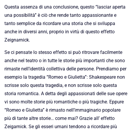
Questa assenza di una conclusione, questo “lasciar aperta
una possibilità” è ciò che rende tanto appassionante e
tanto semplice da ricordare una storia che si sviluppa
anche in diversi anni, proprio in virtù di questo effetto
Zeignarnick.
Se ci pensate lo stesso effetto si può ritrovare facilmente
anche nel teatro o in tutte le storie più importanti che sono
rimaste nell’identità collettiva delle persone. Prendiamo per
esempio la tragedia “Romeo e Giulietta”: Shakespeare non
scrisse solo questa tragedia, e non scrisse solo questa
storia romantica. A detta degli appassionati delle sue opere
vi sono molte storie più romantiche o più tragiche. Eppure
“Romeo e Giulietta” è rimasto nell’immaginario popolare
più di tante altre storie… come mai? Grazie all’ effetto
Zeigarnick. Se gli esseri umani tendono a ricordare più