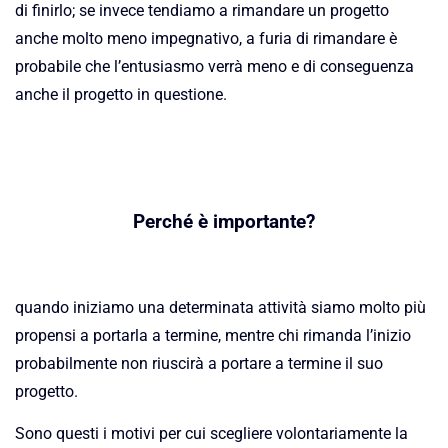
di finirlo; se invece tendiamo a rimandare un progetto
anche molto meno impegnativo, a furia di rimandare è
probabile che l’entusiasmo verrà meno e di conseguenza
anche il progetto in questione.
Perché è importante?
quando iniziamo una determinata attività siamo molto più
propensi a portarla a termine, mentre chi rimanda l’inizio
probabilmente non riuscirà a portare a termine il suo
progetto.
Sono questi i motivi per cui scegliere volontariamente la