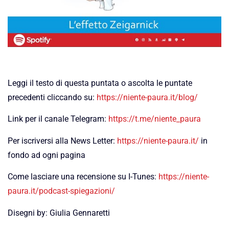
Leggi il testo di questa puntata o ascolta le puntate
precedenti cliccando su:
https://niente-paura.it/blog/
Link per il canale Telegram:
https://t.me/niente_paura
Per iscriversi alla News Letter:
https://niente-paura.it/
in
fondo ad ogni pagina
Come lasciare una recensione su I-Tunes:
https://niente-
paura.it/podcast-spiegazioni/
Disegni by: Giulia Gennaretti