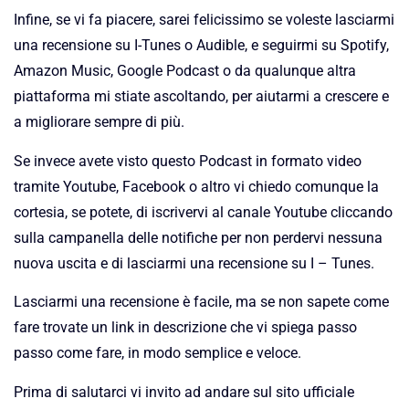
Infine, se vi fa piacere, sarei felicissimo se voleste lasciarmi
una recensione su I-Tunes o Audible, e seguirmi su Spotify,
Amazon Music, Google Podcast o da qualunque altra
piattaforma mi stiate ascoltando, per aiutarmi a crescere e
a migliorare sempre di più.
Se invece avete visto questo Podcast in formato video
tramite Youtube, Facebook o altro vi chiedo comunque la
cortesia, se potete, di iscrivervi al canale Youtube cliccando
sulla campanella delle notifiche per non perdervi nessuna
nuova uscita e di lasciarmi una recensione su I – Tunes.
Lasciarmi una recensione è facile, ma se non sapete come
fare trovate un link in descrizione che vi spiega passo
passo come fare, in modo semplice e veloce.
Prima di salutarci vi invito ad andare sul sito ufficiale