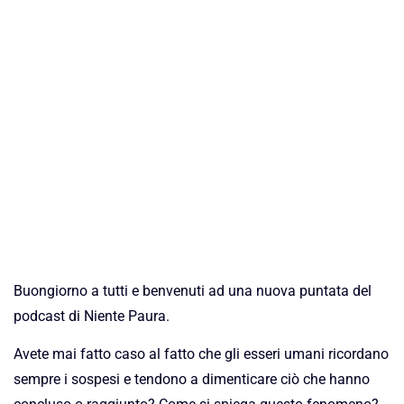
Buongiorno a tutti e benvenuti ad una nuova puntata del
podcast di Niente Paura.
Avete mai fatto caso al fatto che gli esseri umani ricordano
sempre i sospesi e tendono a dimenticare ciò che hanno