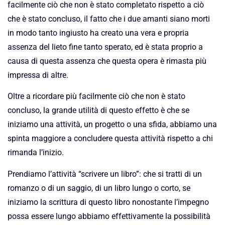
facilmente ciò che non è stato completato rispetto a ciò
che è stato concluso, il fatto che i due amanti siano morti
in modo tanto ingiusto ha creato una vera e propria
assenza del lieto fine tanto sperato, ed è stata proprio a
causa di questa assenza che questa opera è rimasta più
impressa di altre.
Oltre a ricordare più facilmente ciò che non è stato
concluso, la grande utilità di questo effetto è che se
iniziamo una attività, un progetto o una sfida, abbiamo una
spinta maggiore a concludere questa attività rispetto a chi
rimanda l’inizio.
Prendiamo l’attività “scrivere un libro”: che si tratti di un
romanzo o di un saggio, di un libro lungo o corto, se
iniziamo la scrittura di questo libro nonostante l’impegno
possa essere lungo abbiamo effettivamente la possibilità