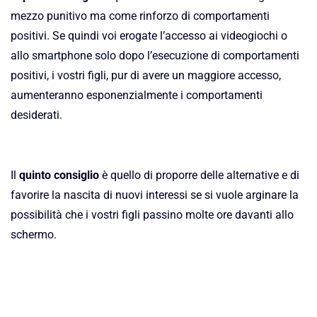
mezzo punitivo ma come rinforzo di comportamenti
positivi. Se quindi voi erogate l’accesso ai videogiochi o
allo smartphone solo dopo l’esecuzione di comportamenti
positivi, i vostri figli, pur di avere un maggiore accesso,
aumenteranno esponenzialmente i comportamenti
desiderati.
Il
quinto consiglio
è quello di proporre delle alternative e di
favorire la nascita di nuovi interessi se si vuole arginare la
possibilità che i vostri figli passino molte ore davanti allo
schermo.