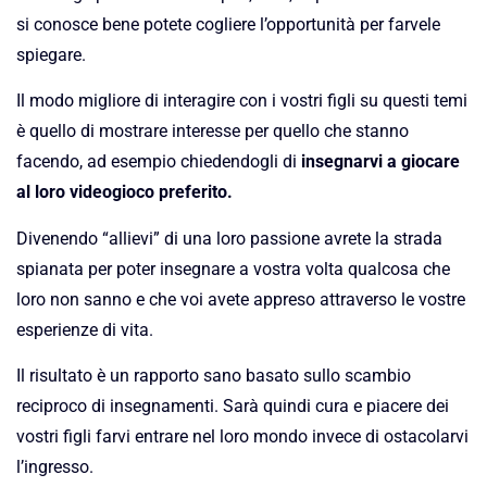
si conosce bene potete cogliere l’opportunità per farvele
spiegare.
Il modo migliore di interagire con i vostri figli su questi temi
è quello di mostrare interesse per quello che stanno
facendo, ad esempio chiedendogli di
insegnarvi a giocare
al loro videogioco preferito.
Divenendo “allievi” di una loro passione avrete la strada
spianata per poter insegnare a vostra volta qualcosa che
loro non sanno e che voi avete appreso attraverso le vostre
esperienze di vita.
Il risultato è un rapporto sano basato sullo scambio
reciproco di insegnamenti. Sarà quindi cura e piacere dei
vostri figli farvi entrare nel loro mondo invece di ostacolarvi
l’ingresso.