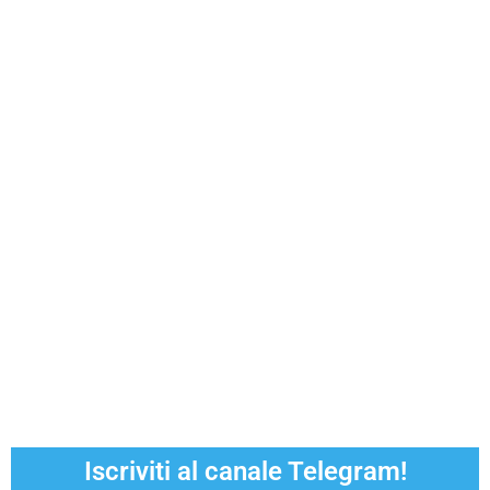
Iscriviti al canale Telegram!