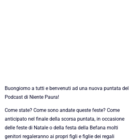
Buongiorno a tutti e benvenuti ad una nuova puntata del
Podcast di Niente Paura!
Come state? Come sono andate queste feste? Come
anticipato nel finale della scorsa puntata, in occasione
delle feste di Natale o della festa della Befana molti
genitori regaleranno ai propri figli e figlie dei regali