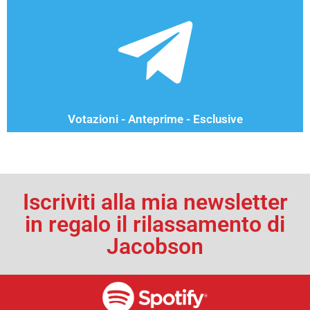
Votazioni - Anteprime - Esclusive
Iscriviti alla mia newsletter
in regalo il rilassamento di
Jacobson