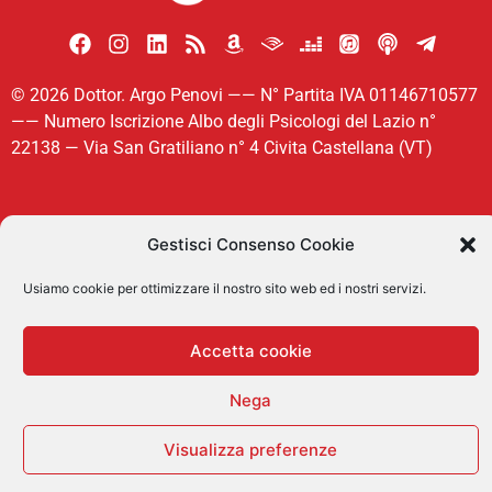
© 2026 Dottor. Argo Penovi —— N° Partita IVA 01146710577
—— Numero Iscrizione Albo degli Psicologi del Lazio n°
22138 — Via San Gratiliano n° 4 Civita Castellana (VT)
Cookie Policy
Gestisci Consenso Cookie
Dichiarazione sulla Privacy
Usiamo cookie per ottimizzare il nostro sito web ed i nostri servizi.
Disconoscimento
Accetta cookie
Nega
Visualizza preferenze