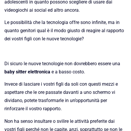
adolescenti in quanto possono scegliere di usare dai
videogiochi ai social ed altro ancora.
Le possibilità che la tecnologia offre sono infinite, ma in
quanto genitori qual è il modo giusto di reagire al rapporto
dei vostri figli con le nuove tecnologie?
Di sicuro le nuove tecnologie non dovrebbero essere una
baby sitter elettronica
e a basso costo.
Invece di lasciare i vostri figli da soli con questi mezzi e
aspettare che le ore passate davanti a uno schermo vi
dividano, potete trasformarle in un’opportunità per
rinforzare il vostro rapporto.
Non ha senso insultare o svilire le attività preferite dai
vostri figli perché non le capite, anzi, soprattutto se non le