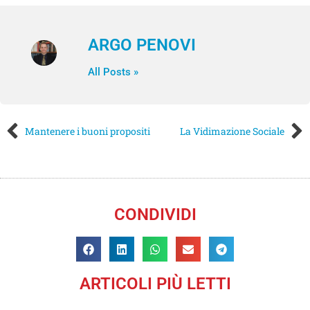
ARGO PENOVI
All Posts »
Mantenere i buoni propositi
La Vidimazione Sociale
CONDIVIDI
ARTICOLI PIÙ LETTI