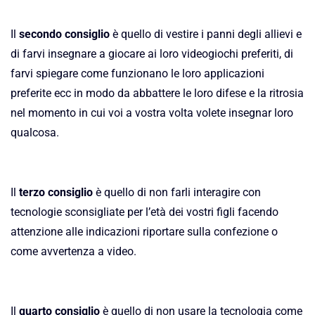
Il
secondo consiglio
è quello di vestire i panni degli allievi e
di farvi insegnare a giocare ai loro videogiochi preferiti, di
farvi spiegare come funzionano le loro applicazioni
preferite ecc in modo da abbattere le loro difese e la ritrosia
nel momento in cui voi a vostra volta volete insegnar loro
qualcosa.
Il
terzo consiglio
è quello di non farli interagire con
tecnologie sconsigliate per l’età dei vostri figli facendo
attenzione alle indicazioni riportare sulla confezione o
come avvertenza a video.
Il
quarto consiglio
è quello di non usare la tecnologia come