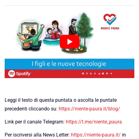
Leggi il testo di questa puntata o ascolta le puntate
precedenti cliccando su:
https://niente-paura.it/blog/
Link per il canale Telegram:
https://t.me/niente_paura
Per iscriversi alla News Letter:
https://niente-paura.it/
in