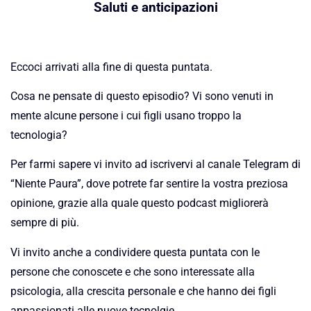
Saluti e anticipazioni
Eccoci arrivati alla fine di questa puntata.
Cosa ne pensate di questo episodio? Vi sono venuti in
mente alcune persone i cui figli usano troppo la
tecnologia?
Per farmi sapere vi invito ad iscrivervi al canale Telegram di
“Niente Paura”, dove potrete far sentire la vostra preziosa
opinione, grazie alla quale questo podcast migliorerà
sempre di più.
Vi invito anche a condividere questa puntata con le
persone che conoscete e che sono interessate alla
psicologia, alla crescita personale e che hanno dei figli
appassionati alle nuove tecnolgie.