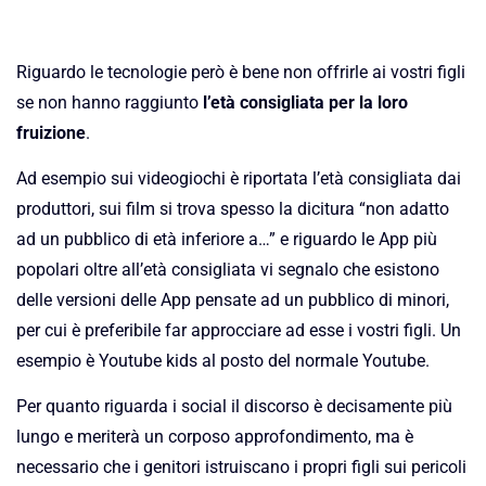
Riguardo le tecnologie però è bene non offrirle ai vostri figli
se non hanno raggiunto
l’età consigliata per la loro
fruizione
.
Ad esempio sui videogiochi è riportata l’età consigliata dai
produttori, sui film si trova spesso la dicitura “non adatto
ad un pubblico di età inferiore a…” e riguardo le App più
popolari oltre all’età consigliata vi segnalo che esistono
delle versioni delle App pensate ad un pubblico di minori,
per cui è preferibile far approcciare ad esse i vostri figli. Un
esempio è Youtube kids al posto del normale Youtube.
Per quanto riguarda i social il discorso è decisamente più
lungo e meriterà un corposo approfondimento, ma è
necessario che i genitori istruiscano i propri figli sui pericoli