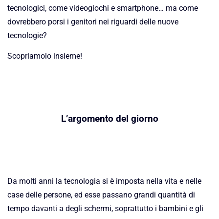
tecnologici, come videogiochi e smartphone… ma come
dovrebbero porsi i genitori nei riguardi delle nuove
tecnologie?
Scopriamolo insieme!
L’argomento del giorno
Da molti anni la tecnologia si è imposta nella vita e nelle
case delle persone, ed esse passano grandi quantità di
tempo davanti a degli schermi, soprattutto i bambini e gli