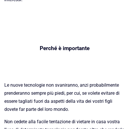
Perché è importante
Le nuove tecnologie non svaniranno, anzi probabilmente
prenderanno sempre più piedi, per cui, se volete evitare di
essere tagliati fuori da aspetti della vita dei vostri figli
dovete far parte del loro mondo.
Non cedete alla facile tentazione di vietare in casa vostra