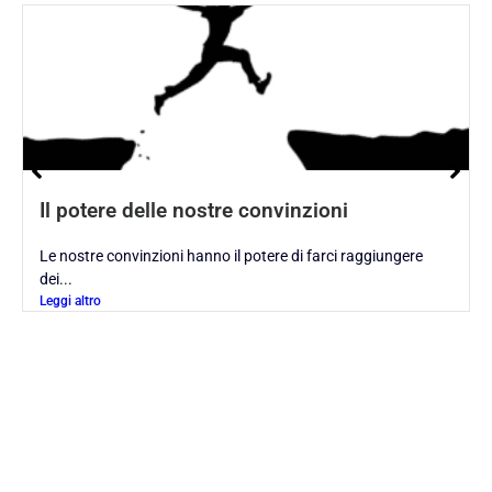
Il potere delle nostre convinzioni
Le nostre convinzioni hanno il potere di farci raggiungere
dei...
Leggi altro