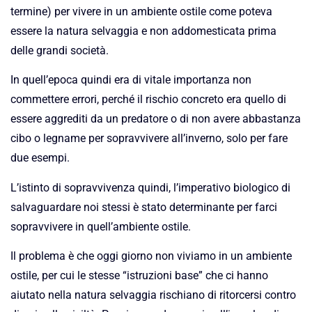
termine) per vivere in un ambiente ostile come poteva
essere la natura selvaggia e non addomesticata prima
delle grandi società.
In quell’epoca quindi era di vitale importanza non
commettere errori, perché il rischio concreto era quello di
essere aggrediti da un predatore o di non avere abbastanza
cibo o legname per sopravvivere all’inverno, solo per fare
due esempi.
L’istinto di sopravvivenza quindi, l’imperativo biologico di
salvaguardare noi stessi è stato determinante per farci
sopravvivere in quell’ambiente ostile.
Il problema è che oggi giorno non viviamo in un ambiente
ostile, per cui le stesse “istruzioni base” che ci hanno
aiutato nella natura selvaggia rischiano di ritorcersi contro