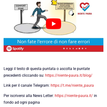
Leggi il testo di questa puntata o ascolta le puntate
precedenti cliccando su:
https://niente-paura.it/blog/
Link per il canale Telegram:
https://t.me/niente_paura
Per iscriversi alla News Letter:
https://niente-paura.it/
in
fondo ad ogni pagina