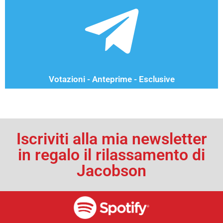
Votazioni - Anteprime - Esclusive
Iscriviti alla mia newsletter
in regalo il rilassamento di
Jacobson