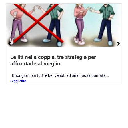
Le liti nella coppia, tre strategie per
affrontarle al meglio
Buongiorno a tutti e benvenuti ad una nuova puntata...
Leggi altro