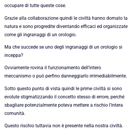
occupare di tutte queste cose.
Grazie alla collaborazione quindi le civiltà hanno domato la
natura e sono progredite diventando efficaci ed organizzate
come gli ingranaggi di un orologio.
Ma che succede se uno degli ingranaggi di un orologio si
inceppa?
Ovviamente rovina il funzionamento dell’intero
meccanismo o può perfino danneggiarlo irrimediabilmente.
Sotto questo punto di vista quindi le prime civiltà si sono
evolute stigmatizzando il concetto stesso di errore, perché
sbagliare potenzialmente poteva mettere a rischio l’intera
comunità.
Questo rischio tuttavia non è presente nella nostra civiltà.