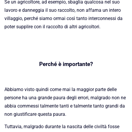
Se un agricoltore, ad esempio, sbaglia qualcosa nel suo
lavoro e danneggia il suo raccolto, non affama un intero
villaggio, perché siamo ormai così tanto interconnessi da
poter supplire con il raccolto di altri agricoltori.
Perché è importante?
Abbiamo visto quindi come mai la maggior parte delle
persone ha una grande paura degli errori, malgrado non ne
abbia commessi talmente tanti e talmente tanto grandi da
non giustificare questa paura.
Tuttavia, malgrado durante la nascita delle civiltà fosse