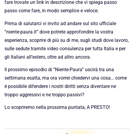
fare trovate un link in descrizione che vi spiega passo
passo come fare, in modo semplice e veloce.
Prima di salutarci vi invito ad andare sul sito ufficiale
“niente-paura.it” dove potrete approfondire la vostra
esperienza, scoprire di più su di me, sugli studi dove lavoro,
sulle sedute tramite video consulenza per tutta Italia e per
gli Italiani all’estero, oltre ad altro ancora.
Il prossimo episodio di “Niente-Paura” uscirà tra una
settimana esatta, ma ora vorrei chiedervi una cosa… come
è possibile difendere i nostri diritti senza diventare ne
troppo aggressivi e ne troppo passivi?
Lo scopriremo nella prossima puntata, A PRESTO!