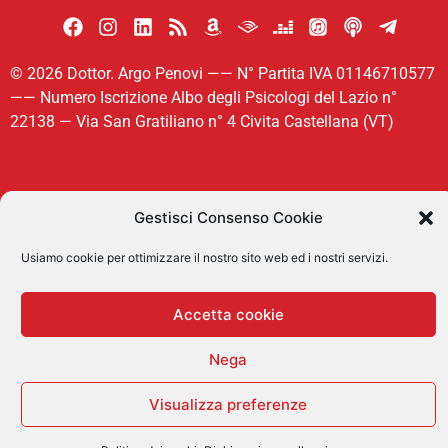
© 2026 Dottor. Argo Penovi —— N° Partita IVA 01146710577
—— Numero Iscrizione Albo degli Psicologi del Lazio n°
22138 — Via San Gratiliano n° 4 Civita Castellana (VT)
Cookie Policy
Gestisci Consenso Cookie
Dichiarazione sulla Privacy
Usiamo cookie per ottimizzare il nostro sito web ed i nostri servizi.
Disconoscimento
Accetta cookie
Nega
Visualizza preferenze