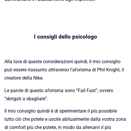
I consigli dello psicologo
Alla luce di queste considerazioni quindi, il mio consiglio
può essere riassunto attraverso l’aforisma di Phil Knight, il
creatore della Nike.
Le parole di questo aforisma sono “Fail Fast”, ovvero
“sbrigati a sbagliare”.
Il mio consiglio quindi è di sperimentare il più possibile
tutto ciò che potete e uscite abitualmente dalla vostra zona
di comfort più che potete, in modo da allenarvi il più