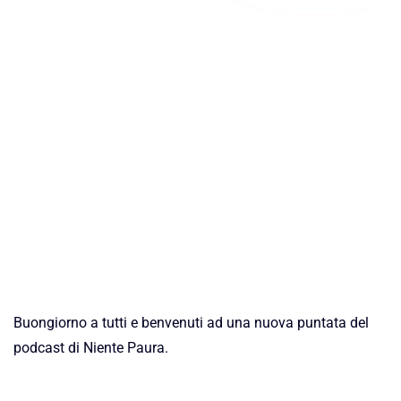
Buongiorno a tutti e benvenuti ad una nuova puntata del
podcast di Niente Paura.