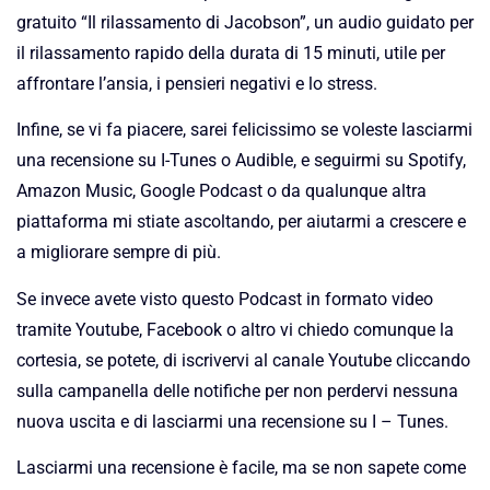
gratuito “Il rilassamento di Jacobson”, un audio guidato per
il rilassamento rapido della durata di 15 minuti, utile per
affrontare l’ansia, i pensieri negativi e lo stress.
Infine, se vi fa piacere, sarei felicissimo se voleste lasciarmi
una recensione su I-Tunes o Audible, e seguirmi su Spotify,
Amazon Music, Google Podcast o da qualunque altra
piattaforma mi stiate ascoltando, per aiutarmi a crescere e
a migliorare sempre di più.
Se invece avete visto questo Podcast in formato video
tramite Youtube, Facebook o altro vi chiedo comunque la
cortesia, se potete, di iscrivervi al canale Youtube cliccando
sulla campanella delle notifiche per non perdervi nessuna
nuova uscita e di lasciarmi una recensione su I – Tunes.
Lasciarmi una recensione è facile, ma se non sapete come