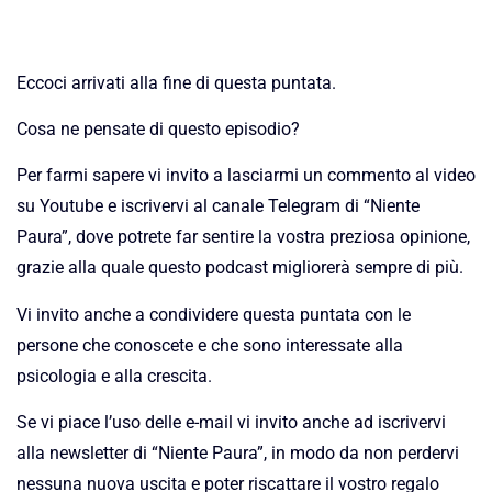
Eccoci arrivati alla fine di questa puntata.
Cosa ne pensate di questo episodio?
Per farmi sapere vi invito a lasciarmi un commento al video
su Youtube e iscrivervi al canale Telegram di “Niente
Paura”, dove potrete far sentire la vostra preziosa opinione,
grazie alla quale questo podcast migliorerà sempre di più.
Vi invito anche a condividere questa puntata con le
persone che conoscete e che sono interessate alla
psicologia e alla crescita.
Se vi piace l’uso delle e-mail vi invito anche ad iscrivervi
alla newsletter di “Niente Paura”, in modo da non perdervi
nessuna nuova uscita e poter riscattare il vostro regalo