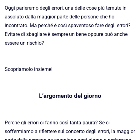
Oggi parleremo degli errori, una delle cose più temute in
assoluto dalla maggior parte delle persone che ho
incontrato. Ma perché è così spaventoso fare degli errori?
Evitare di sbagliare è sempre un bene oppure può anche
essere un rischio?
Scopriamolo insieme!
L’argomento del giorno
Perché gli errori ci fanno così tanta paura? Se ci
soffermiamo a riflettere sul concetto degli errori, la maggior