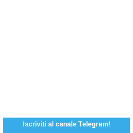
Iscriviti al canale Telegram!