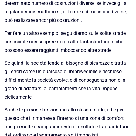
determinato numero di costruzioni diverse, se invece gli si
regalano nuovi mattoncini, di forme e dimensioni diverse,
può realizzare ancor più costruzioni.
Per fare un altro esempio: se guidiamo sulle solite strade
conosciute non scopriremo gli altri fantastici luoghi che
possono essere raggiunti imboccando altre strade.
Se quindi la società tende al bisogno di sicurezze e tratta
gli errori come un qualcosa di imprevedibile e rischioso,
difficilmente la società evolve, e di conseguenza non è in
grado di adattarsi ai cambiamenti che la vita impone
ciclicamente.
Anche le persone funzionano allo stesso modo, ed è per
questo che il rimanere all’interno di una zona di comfort
non permette il raggiungimento di risultati e traguardi fuori
dall’ordinario e l’adattamento agli imprevisti.