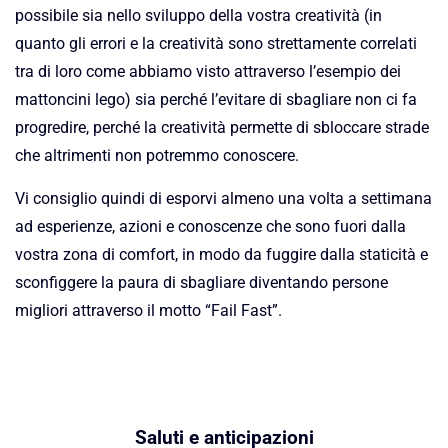
possibile sia nello sviluppo della vostra creatività (in
quanto gli errori e la creatività sono strettamente correlati
tra di loro come abbiamo visto attraverso l’esempio dei
mattoncini lego) sia perché l’evitare di sbagliare non ci fa
progredire, perché la creatività permette di sbloccare strade
che altrimenti non potremmo conoscere.
Vi consiglio quindi di esporvi almeno una volta a settimana
ad esperienze, azioni e conoscenze che sono fuori dalla
vostra zona di comfort, in modo da fuggire dalla staticità e
sconfiggere la paura di sbagliare diventando persone
migliori attraverso il motto “Fail Fast”.
Saluti e anticipazioni